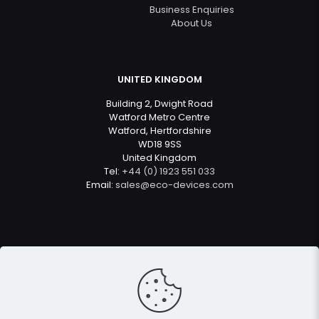
Business Enquiries
About Us
UNITED KINGDOM
Building 2, Dwight Road
Watford Metro Centre
Watford, Hertfordshire
WD18 9SS
United Kingdom
Tel:
+44 (0) 1923 551 033
Email:
sales@eco-devices.com