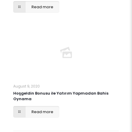
Read more
August 9, 2020
Hoşgeldin Bonusu ile Yatırım Yapmadan Bahis
Oynama
Read more