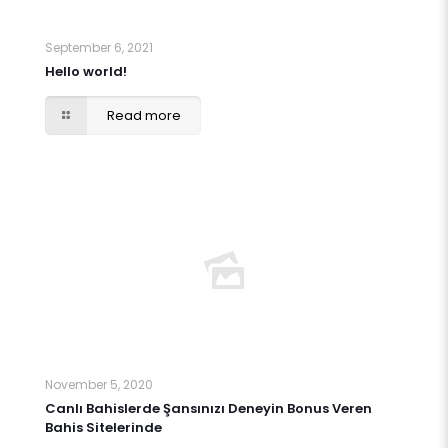
September 6, 2021
Hello world!
Read more
November 5, 2020
Canlı Bahislerde Şansınızı Deneyin Bonus Veren
Bahis Sitelerinde