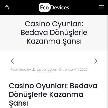
Casino Oyunları:
Bedava Dönüşlerle
Kazanma Şansı
Published by
wpapitest
on
January 11, 2020
Casino Oyunları: Bedava
Dönüşlerle Kazanma
Şansı